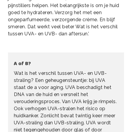
pijnstillers helpen. Het belangrijkste is om je huid
goed te hydrateren. Verzorg het met een
ongeparfumeerde, verzorgende crème. En blijf
smeren. Dat werkt veel beter Wat is het verschil
tussen UVA- en UVB- dan aftersun.’
A of B?
Wat is het verschil tussen UVA- en UVB-
straling? Een geheugensteuntje: bij UVA
staat de a voor aging. UVA beschadigt het
DNA van de huid en versnelt het
verouderingsproces. Van UVA krijg je rimpels.
Ook verhogen UVA-stralen het risico op
huidkanker. Zonlicht bevat twintig keer meer
UVA-straling dan UVB-straling. UVA wordt
niet tegengehouden door glas of door