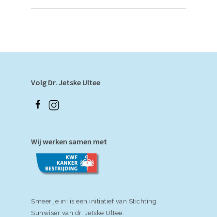
Volg Dr. Jetske Ultee
Wij werken samen met
Smeer je in! is een initiatief van Stichting
Sunwiser van dr. Jetske Ultee.