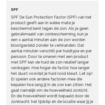
SPF
SPF De Sun Protection Factor (SPF) van het
product geeft aan in welke mate je
beschermd bent tegen de zon. Als je geen
gebruikmaakt van zonbescherming, kun je
een x aantal minuten aan de zon worden
blootgesteld zonder te verbranden. Dat
aantal minuten verschilt per huidtype en per
persoon. Door te smeren met een product
met SPF kan de huid de zon relatief langer
verdragen. Hoe hoger de factor, hoe langer
het duurt voordat je huid rood kleurt. Let op!
Er spelen ook andere factoren mee die
bepalen hoe lang jij in de zon kan zitten. Het
gaat namelijk om de hoeveelheid zonlicht.
En die hoeveelheid wordt bepaald door de
zonkracht, het tijdstip én de locatie waar jij je