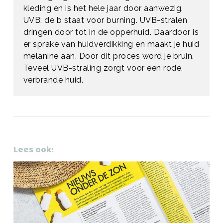
kleding en is het hele jaar door aanwezig.
UVB: de b staat voor burning. UVB-stralen
dringen door tot in de opperhuid. Daardoor is
er sprake van huidverdikking en maakt je huid
melanine aan. Door dit proces word je bruin.
Teveel UVB-straling zorgt voor een rode,
verbrande huid.
Lees ook: